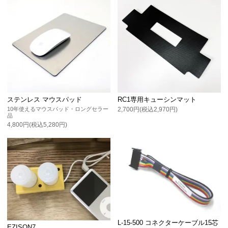
ステンレス マウスパッド
RC1専用キューシンマット
10年使えるマウスパッド・ロングセラー
2,700円(税込2,970円)
品
4,800円(税込5,280円)
L-15-500 コネクターケーブル15芯
EZISON7