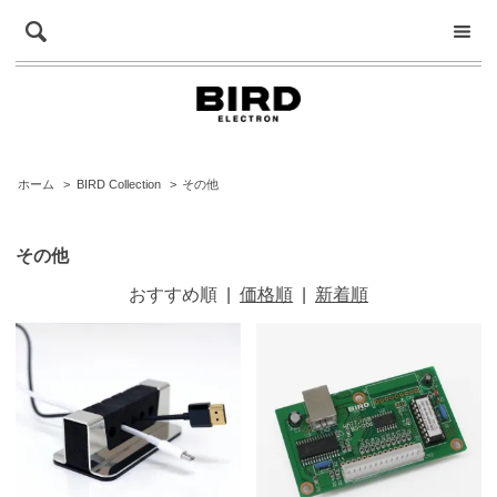
ホーム
>
BIRD Collection
>
その他
その他
おすすめ順
|
価格順
|
新着順