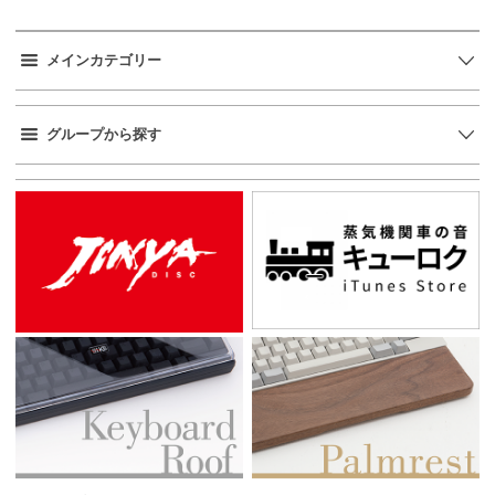
メインカテゴリー
グループから探す