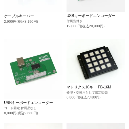
USBキーボードエンコーダー
ケーブルキーパー
付属品付き
2,900円(税込3,190円)
19,000円(税込20,900円)
マトリクス16キー FB-16M
修理・交換用として限定販売
6,800円(税込7,480円)
USBキーボードエンコーダー
コード固定 付属品なし
8,800円(税込9,680円)