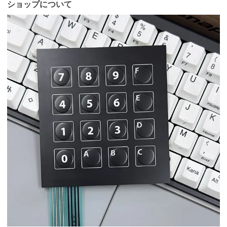
ショップについて