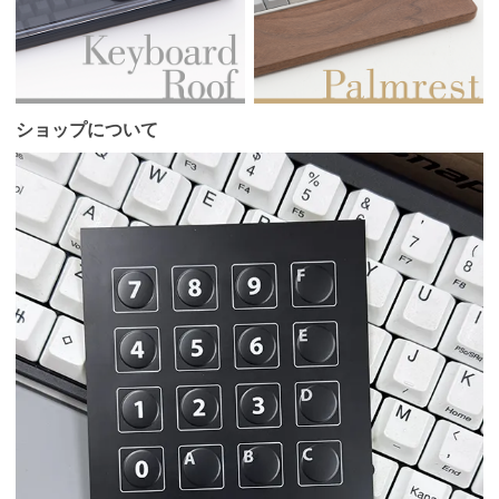
ショップについて