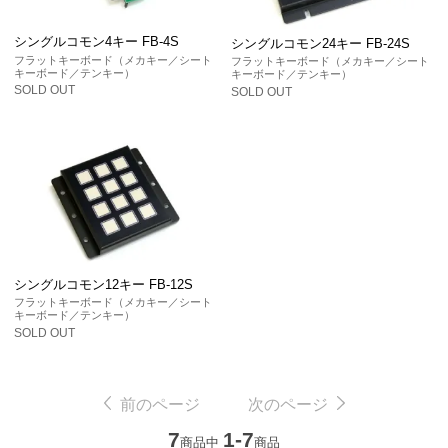
シングルコモン4キー FB-4S
シングルコモン24キー FB-24S
フラットキーボード（メカキー／シート
フラットキーボード（メカキー／シート
キーボード／テンキー）
キーボード／テンキー）
SOLD OUT
SOLD OUT
シングルコモン12キー FB-12S
フラットキーボード（メカキー／シート
キーボード／テンキー）
SOLD OUT
前のページ
次のページ
7
1-7
商品中
商品