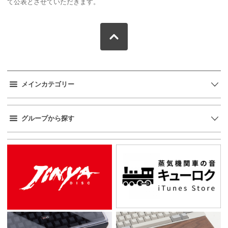
て公表とさせていただきます。
メインカテゴリー
グループから探す