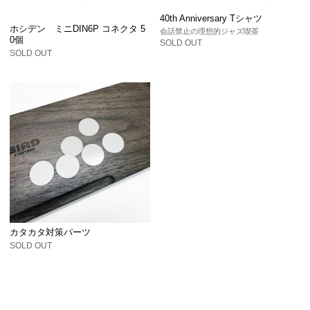
40th Anniversary Tシャツ
ホシデン ミニDIN6P コネクタ 5
会話禁止の理想的ジャズ喫茶
0個
SOLD OUT
SOLD OUT
カタカタ対策パーツ
SOLD OUT