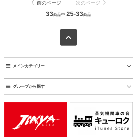
前のページ
次のページ
33
25-33
商品中
商品
メインカテゴリー
グループから探す