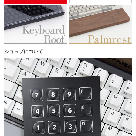
ショップについて