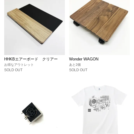
HHKBエアーボード クリアー
Wonder WAGON
お得なアウトレット
あと2個
SOLD OUT
SOLD OUT