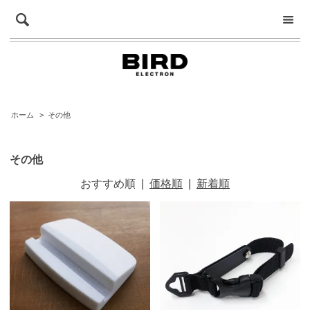
ホーム
>
その他
その他
おすすめ順
|
価格順
|
新着順