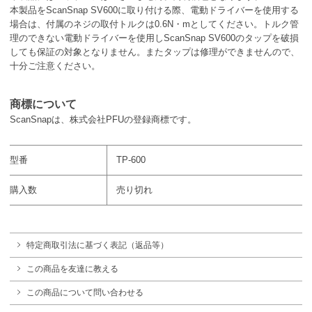
本製品をScanSnap SV600に取り付ける際、電動ドライバーを使用する
場合は、付属のネジの取付トルクは0.6N・mとしてください。トルク管
理のできない電動ドライバーを使用しScanSnap SV600のタップを破損
しても保証の対象となりません。またタップは修理ができませんので、
十分ご注意ください。
商標について
ScanSnapは、株式会社PFUの登録商標です。
型番
TP-600
購入数
売り切れ
特定商取引法に基づく表記（返品等）
この商品を友達に教える
この商品について問い合わせる