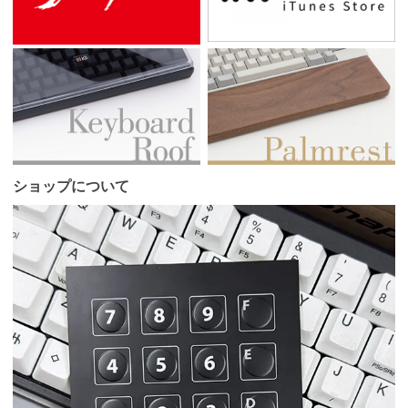
ショップについて