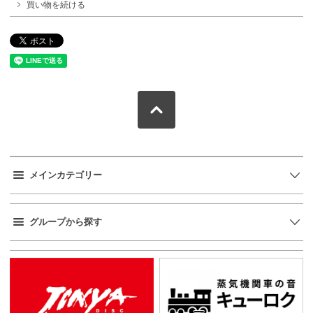
買い物を続ける
メインカテゴリー
グループから探す