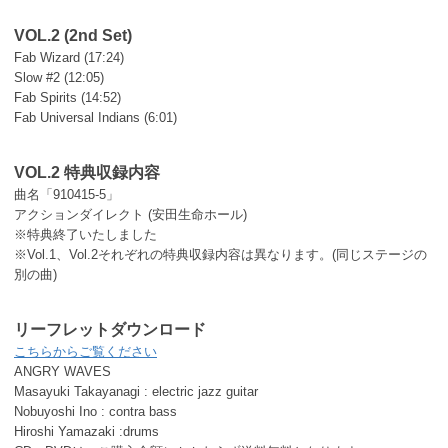
VOL.2 (2nd Set)
Fab Wizard (17:24)
Slow #2 (12:05)
Fab Spirits (14:52)
Fab Universal Indians (6:01)
VOL.2 特典収録内容
曲名「910415-5」
アクションダイレクト (安田生命ホール)
※特典終了いたしました
※Vol.1、Vol.2それぞれの特典収録内容は異なります。(同じステージの
別の曲)
リーフレットダウンロード
こちらからご覧ください
ANGRY WAVES
Masayuki Takayanagi : electric jazz guitar
Nobuyoshi Ino : contra bass
Hiroshi Yamazaki :drums