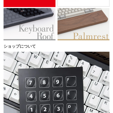
ショップについて