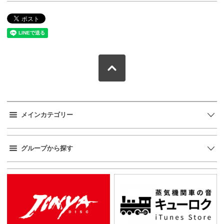
メインカテゴリー
グループから探す