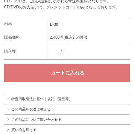
CD・DVDは、ご購入金額にかかわらず送料無料となります。
CD/DVDのお支払いは、クレジットカードのみとなっております。
型番
B-30
販売価格
2,400円(税込2,640円)
購入数
特定商取引法に基づく表記（返品等）
この商品を友達に教える
この商品について問い合わせる
買い物を続ける