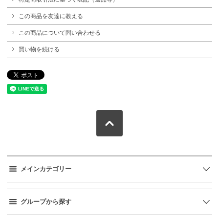
この商品を友達に教える
この商品について問い合わせる
買い物を続ける
メインカテゴリー
グループから探す