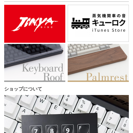
ショップについて