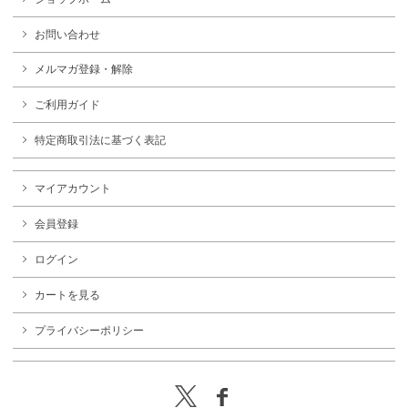
お問い合わせ
メルマガ登録・解除
ご利用ガイド
特定商取引法に基づく表記
マイアカウント
会員登録
ログイン
カートを見る
プライバシーポリシー