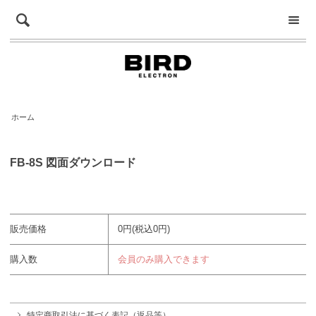
ホーム
FB-8S 図面ダウンロード
販売価格
0円(税込0円)
購入数
会員のみ購入できます
特定商取引法に基づく表記（返品等）