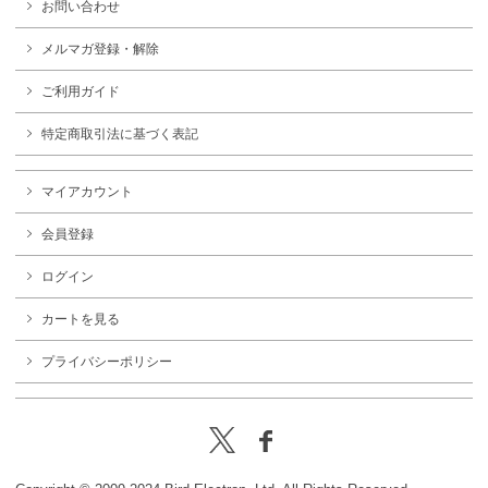
お問い合わせ
メルマガ登録・解除
ご利用ガイド
特定商取引法に基づく表記
マイアカウント
会員登録
ログイン
カートを見る
プライバシーポリシー