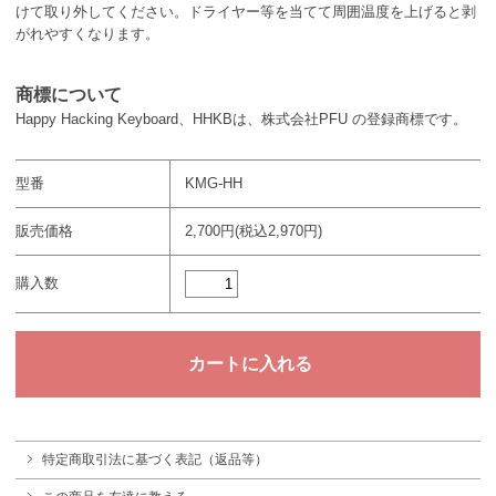
けて取り外してください。ドライヤー等を当てて周囲温度を上げると剥
がれやすくなります。
商標について
Happy Hacking Keyboard、HHKBは、株式会社PFU の登録商標です。
型番
KMG-HH
販売価格
2,700円(税込2,970円)
購入数
特定商取引法に基づく表記（返品等）