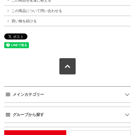
この商品を友達に教える
この商品について問い合わせる
買い物を続ける
メインカテゴリー
グループから探す