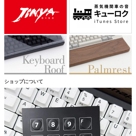
ショップについて