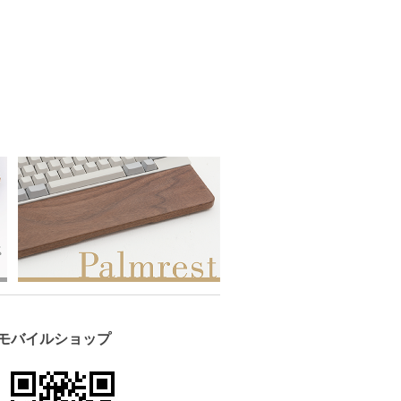
モバイルショップ