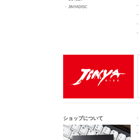
JINYADISC
ショップについて