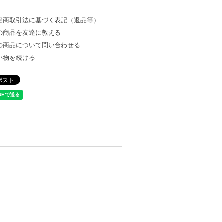
定商取引法に基づく表記（返品等）
の商品を友達に教える
の商品について問い合わせる
い物を続ける