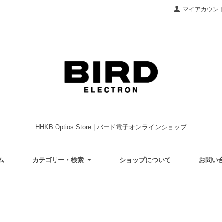
マイアカウン
HHKB Optios Store | バード電子オンラインショップ
ム
カテゴリー・検索
ショップについて
お問い