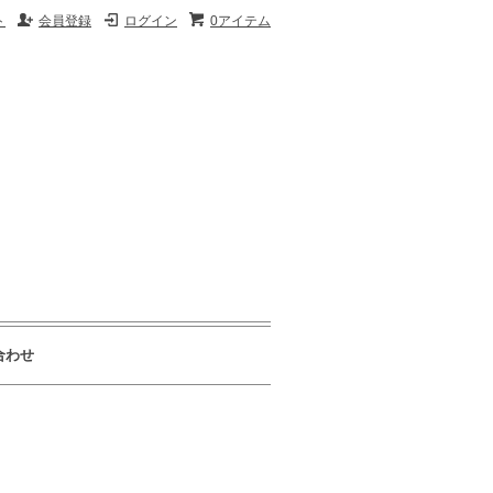
ト
会員登録
ログイン
0アイテム
合わせ