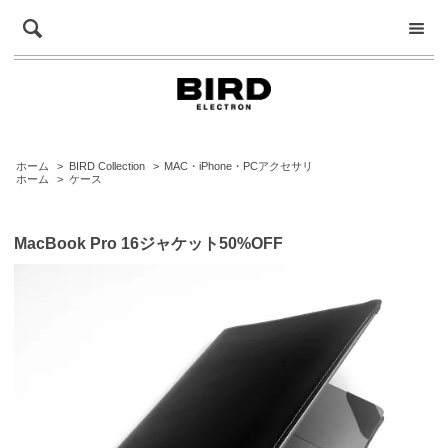
ホーム
>
BIRD Collection
>
MAC・iPhone・PCアクセサリ
ホーム
>
ケース
MacBook Pro 16ジャケット50%OFF