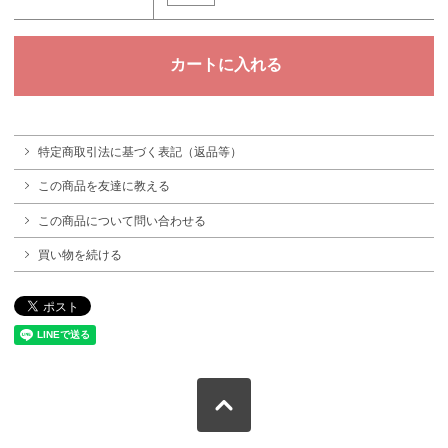
特定商取引法に基づく表記（返品等）
この商品を友達に教える
この商品について問い合わせる
買い物を続ける