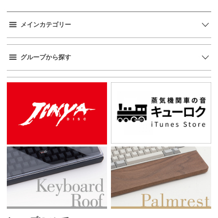
メインカテゴリー
グループから探す