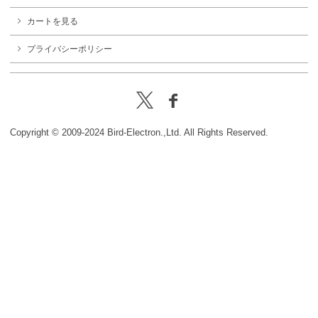
カートを見る
プライバシーポリシー
Copyright © 2009-2024 Bird-Electron.,Ltd. All Rights Reserved.