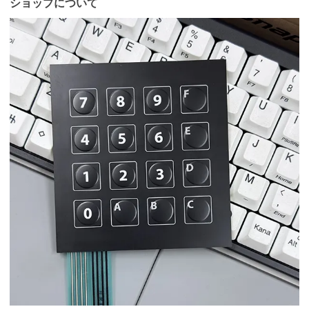
ショップについて