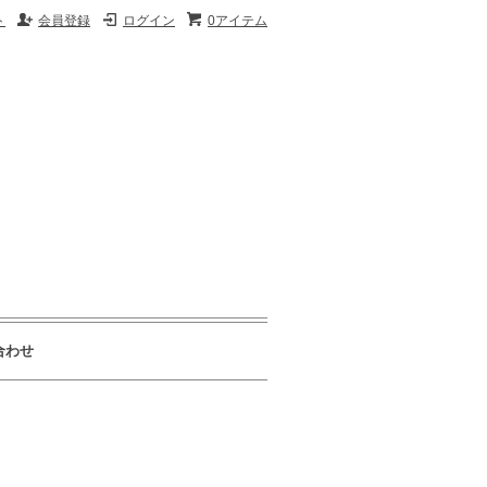
ト
会員登録
ログイン
0アイテム
合わせ