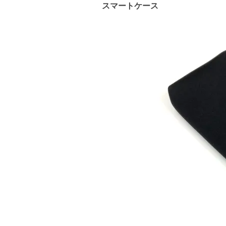
スマートケース