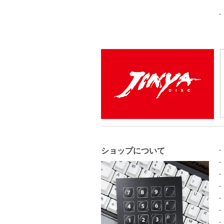
ショップについて