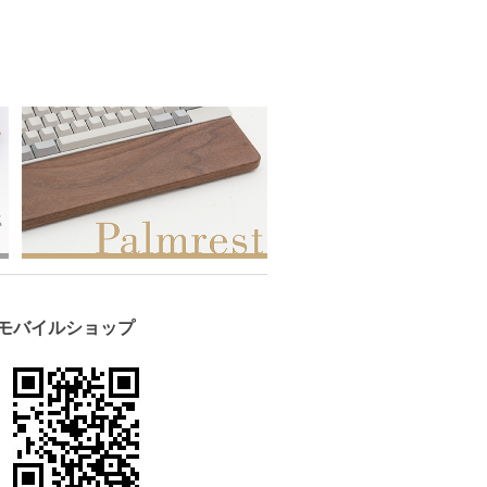
モバイルショップ