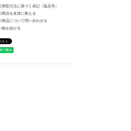
定商取引法に基づく表記（返品等）
の商品を友達に教える
の商品について問い合わせる
い物を続ける