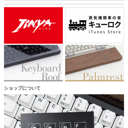
ショップについて