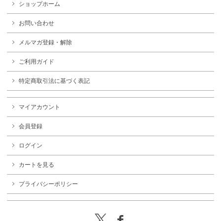
ショップホーム
お問い合わせ
メルマガ登録・解除
ご利用ガイド
特定商取引法に基づく表記
マイアカウント
会員登録
ログイン
カートを見る
プライバシーポリシー