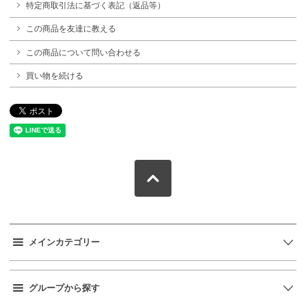
特定商取引法に基づく表記（返品等）
この商品を友達に教える
この商品について問い合わせる
買い物を続ける
メインカテゴリー
グループから探す