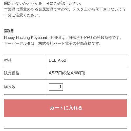
問題がないかどうかを十分にご確認ください。
本製品は重量のある金属製品ですので、デスク上から落下させないよう
十分ご注意ください。
商標
Happy Hacking Keyboard、HHKBは、株式会社PFU の登録商標です。
キーパーデルタは、株式会社バード電子の登録商標です。
型番
DELTA-5B
販売価格
4,527円(税込4,980円)
購入数