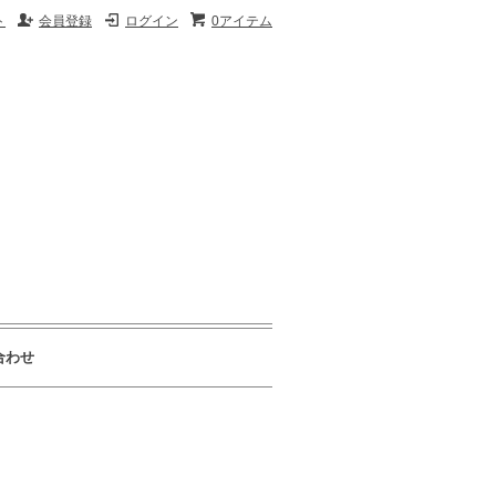
ト
会員登録
ログイン
0アイテム
合わせ