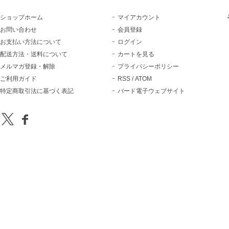
ショップホーム
マイアカウント
お問い合わせ
会員登録
お支払い方法について
ログイン
配送方法・送料について
カートを見る
メルマガ登録・解除
プライバシーポリシー
ご利用ガイド
RSS
/
ATOM
特定商取引法に基づく表記
バード電子ウェブサイト