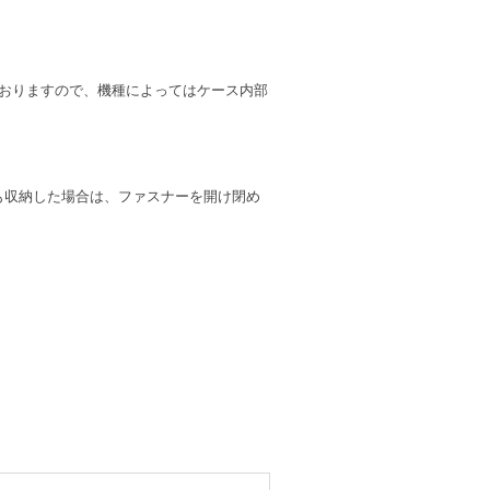
て開発しておりますので、機種によってはケース内部
）も収納した場合は、ファスナーを開け閉め