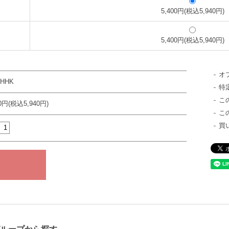
5,400円(税込5,940円)
5,400円(税込5,940円)
オ
-HHK
特
こ
00円(税込5,940円)
こ
買
ループから探す