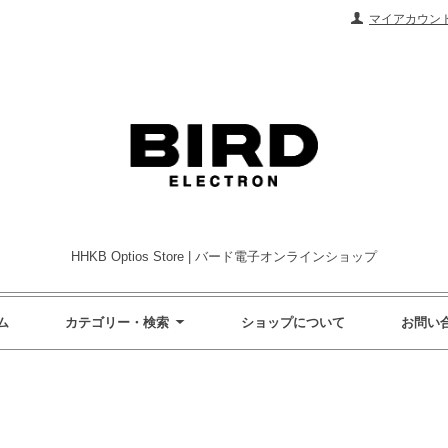
マイアカウン
HHKB Optios Store | バード電子オンラインショップ
ム
カテゴリー・検索
ショップについて
お問い