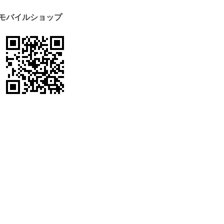
モバイルショップ