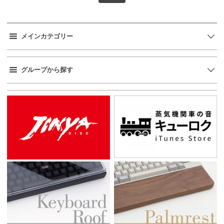
メインカテゴリー
グループから探す