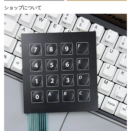
ショップについて