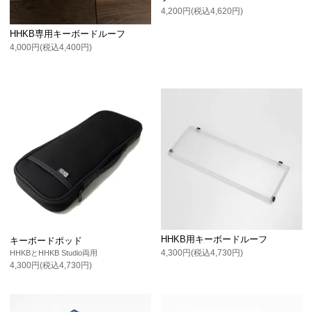
4,200円(税込4,620円)
HHKB専用キーボードルーフ
4,000円(税込4,400円)
HHKB用キーボードルーフ
キーボードポッド
4,300円(税込4,730円)
HHKBとHHKB Studio両用
4,300円(税込4,730円)