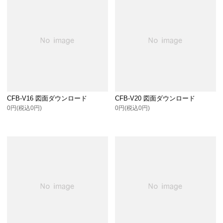
CFB-V16 図面ダウンロード
CFB-V20 図面ダウンロード
0円(税込0円)
0円(税込0円)