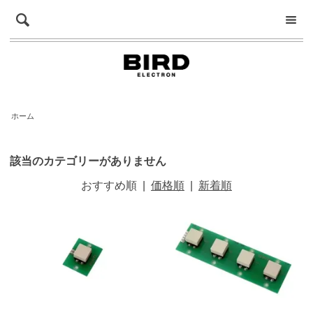
ホーム
該当のカテゴリーがありません
おすすめ順
|
価格順
|
新着順