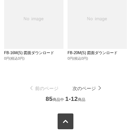
FB-16M(S) 図面ダウンロード
FB-20M(S) 図面ダウンロード
0円(税込0円)
0円(税込0円)
前のページ
次のページ
85
1-12
商品中
商品