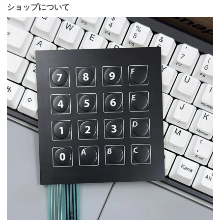
ショップについて