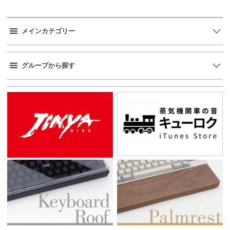
メインカテゴリー
グループから探す