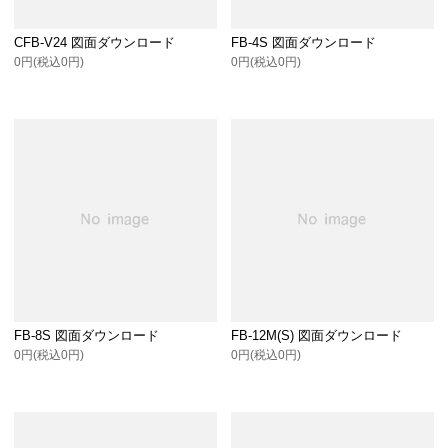
CFB-V24 図面ダウンロード
FB-4S 図面ダウンロード
0円(税込0円)
0円(税込0円)
FB-8S 図面ダウンロード
FB-12M(S) 図面ダウンロード
0円(税込0円)
0円(税込0円)