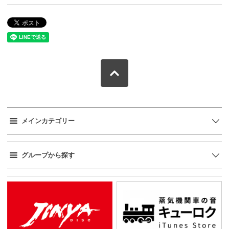
メインカテゴリー
グループから探す