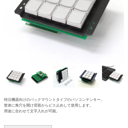
特注機器向けのバックマウントタイプのパソコンテンキー。
筐体に角穴を開け背面からビス止めして使用します。
用途に合わせて文字入れが可能。