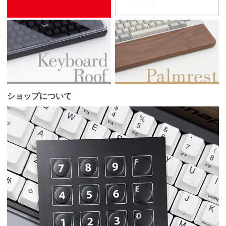
ショップについて