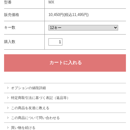
型番
MX
販売価格
10,450円(税込11,495円)
キー数
購入数
オプションの値段詳細
特定商取引法に基づく表記（返品等）
この商品を友達に教える
この商品について問い合わせる
買い物を続ける